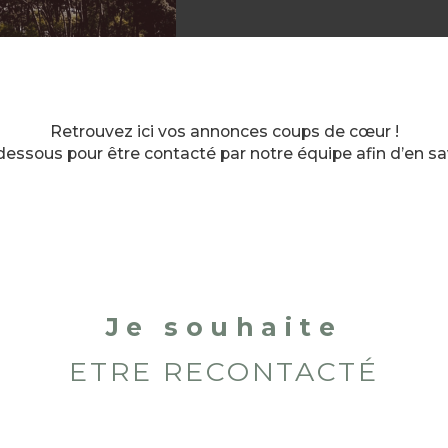
Retrouvez ici vos annonces coups de cœur !
dessous pour être contacté par notre équipe afin d’en savo
Je souhaite
ETRE RECONTACTÉ