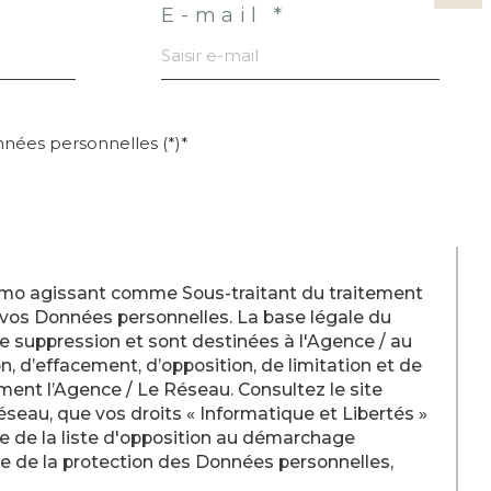
E-mail *
onnées personnelles (*)*
 Immo agissant comme Sous-traitant du traitement
 vos Données personnelles. La base légale du
e suppression et sont destinées à l'Agence / au
n, d’effacement, d’opposition, de limitation et de
ent l’Agence / Le Réseau. Consultez le site
Réseau, que vos droits « Informatique et Libertés »
e de la liste d'opposition au démarchage
re de la protection des Données personnelles,