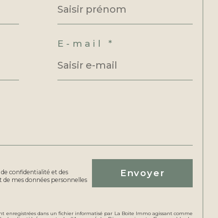
E-mail *
Envoyer
 de confidentialité et des
nt de mes données personnelles
sont enregistrées dans un fichier informatisé par La Boite Immo agissant comme