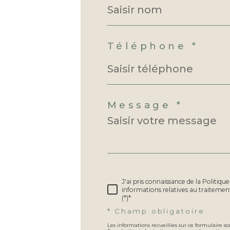
Téléphone *
Message *
J'ai pris connaissance de la Politique
informations relatives au traiteme
(*)*
* Champ obligatoire
Les informations recueillies sur ce formulaire 