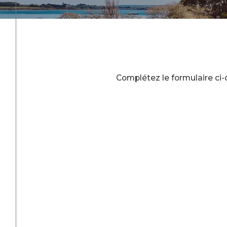
Complétez le formulaire ci-