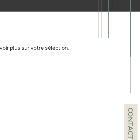
ir plus sur votre sélection.
CONTACT