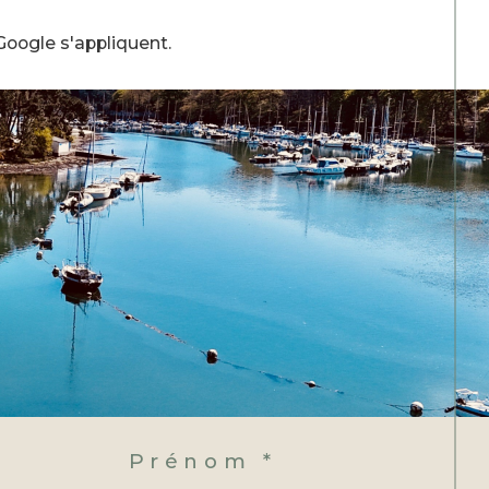
oogle s'appliquent.
Prénom *