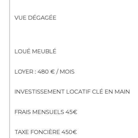
VUE DÉGAGÉE
LOUÉ MEUBLÉ
LOYER : 480 € / MOIS
INVESTISSEMENT LOCATIF CLÉ EN MAIN
FRAIS MENSUELS 45€
TAXE FONCIÈRE 450€