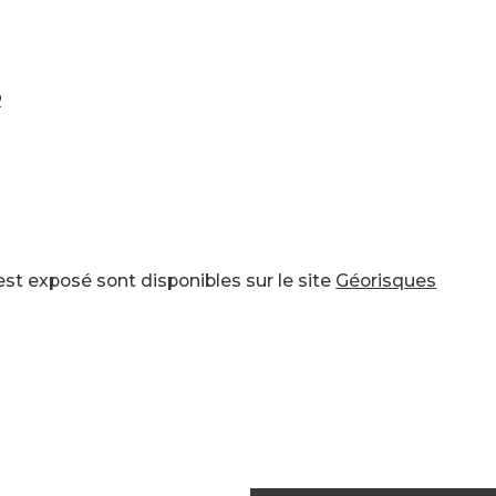
R
st exposé sont disponibles sur le site 
Géorisques