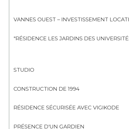
VANNES OUEST – INVESTISSEMENT LOCAT
"RÉSIDENCE LES JARDINS DES UNIVERSITÉ
STUDIO
CONSTRUCTION DE 1994
RÉSIDENCE SÉCURISÉE AVEC VIGIKODE
PRÉSENCE D'UN GARDIEN