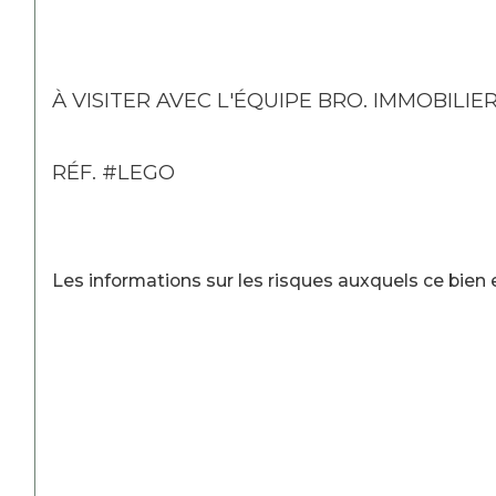
À VISITER AVEC L'ÉQUIPE BRO. IMMOBILIE
RÉF. #LEGO
Les informations sur les risques auxquels ce bien e