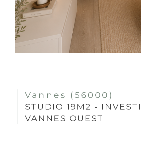
Vannes (56000)
STUDIO 19M2 - INVEST
VANNES OUEST