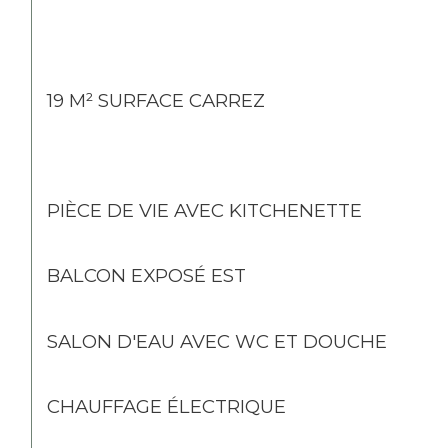
19 M² SURFACE CARREZ
PIÈCE DE VIE AVEC KITCHENETTE
BALCON EXPOSÉ EST
SALON D'EAU AVEC WC ET DOUCHE
CHAUFFAGE ÉLECTRIQUE