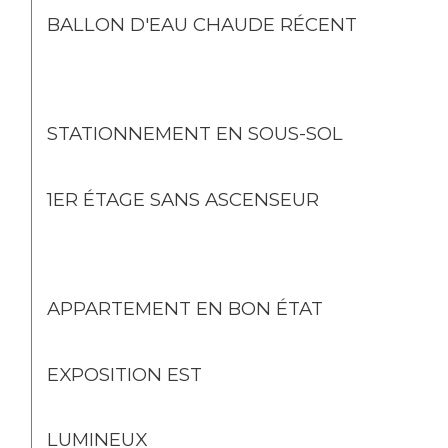
BALLON D'EAU CHAUDE RÉCENT
STATIONNEMENT EN SOUS-SOL
1ER ÉTAGE SANS ASCENSEUR
APPARTEMENT EN BON ÉTAT
EXPOSITION EST
LUMINEUX