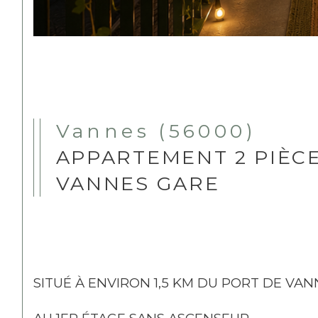
Vannes (56000)
APPARTEMENT 2 PIÈCE
VANNES GARE
SITUÉ À ENVIRON 1,5 KM DU PORT DE VA