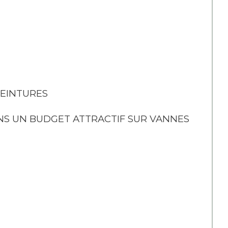
PEINTURES 
NS UN BUDGET ATTRACTIF SUR VANNES