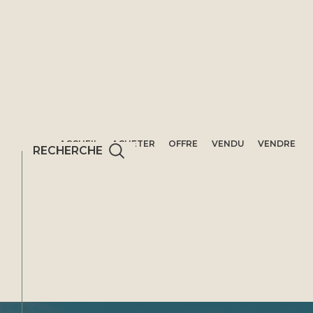
ACCUEIL
ACHETER
OFFRE
VENDU
VENDRE
RECHERCHE