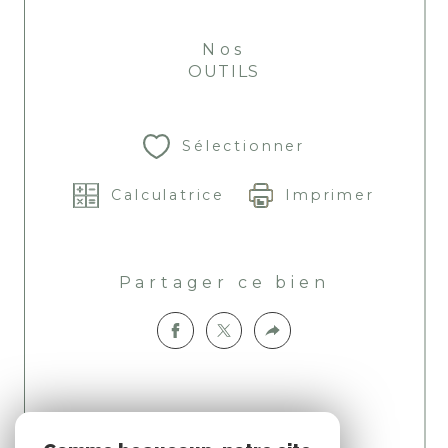
Nos
OUTILS
Sélectionner
Calculatrice
Imprimer
Partager ce bien