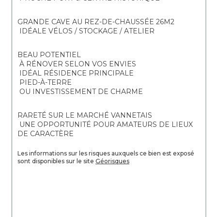
GRANDE CAVE AU REZ-DE-CHAUSSÉE 26M2
 IDÉALE VÉLOS / STOCKAGE / ATELIER
BEAU POTENTIEL
 À RÉNOVER SELON VOS ENVIES
 IDÉAL RÉSIDENCE PRINCIPALE
 PIED-À-TERRE
 OU INVESTISSEMENT DE CHARME
RARETÉ SUR LE MARCHÉ VANNETAIS
 UNE OPPORTUNITÉ POUR AMATEURS DE LIEUX 
DE CARACTÈRE
Les informations sur les risques auxquels ce bien est exposé 
sont disponibles sur le site 
Géorisques