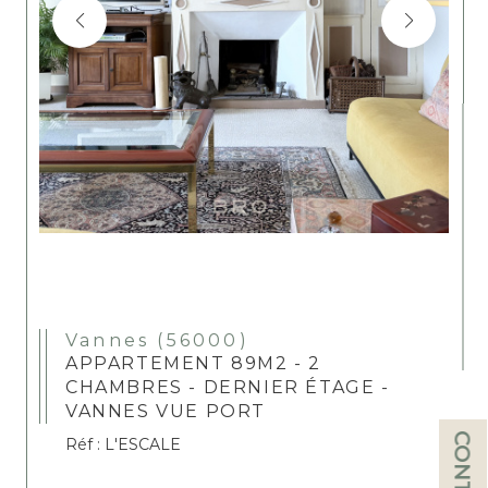
Vannes (56000)
APPARTEMENT 89M2 - 2
CHAMBRES - DERNIER ÉTAGE -
VANNES VUE PORT
CONTACT
Réf : L'ESCALE