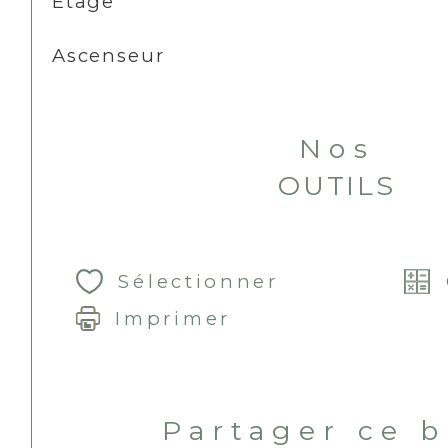
Etage
Ascenseur
Nos
OUTILS
Sélectionner
Imprimer
Partager ce 