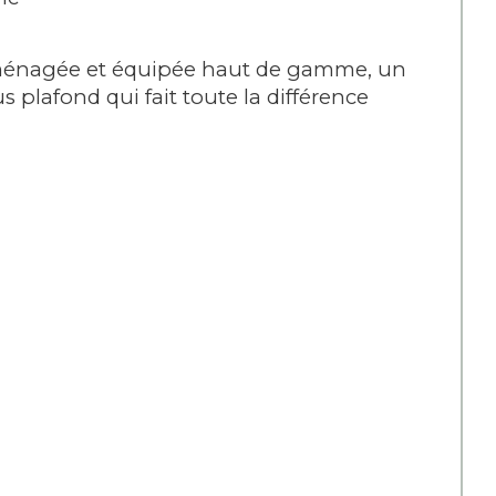
 aménagée et équipée haut de gamme, un 
plafond qui fait toute la différence