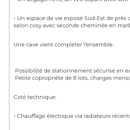
- Un espace de vie exposé Sud-Est de près
salon cosy avec seconde cheminée en marbre
Une cave vient compléter l’ensemble.
 Possibilité de stationnement sécurisé en e
 Petite copropriété de 8 lots, charges mensu
Coté technique:
- Chauffage électrique via radiateurs récent