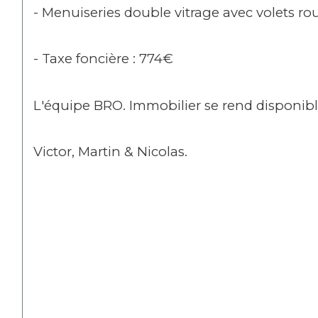
- Menuiseries double vitrage avec volets ro
- Taxe foncière : 774€
L'équipe BRO. Immobilier se rend disponible
Victor, Martin & Nicolas.