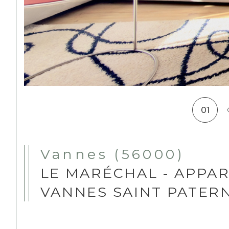
01
Vannes (56000)
LE MARÉCHAL - APPAR
VANNES SAINT PATERN