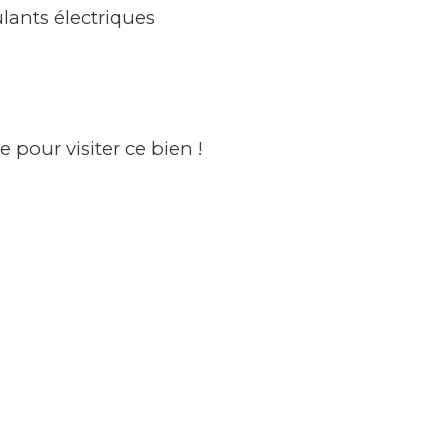
ulants électriques
 pour visiter ce bien !