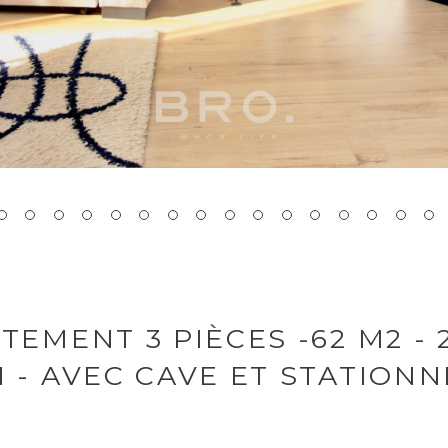
TEMENT 3 PIÈCES -62 M2 -
 - AVEC CAVE ET STATION