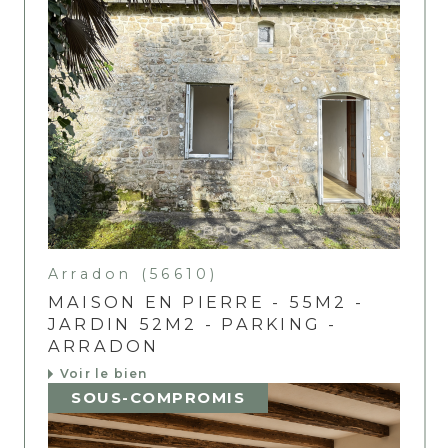
Arradon (56610)
MAISON EN PIERRE - 55M2 -
JARDIN 52M2 - PARKING -
ARRADON
Voir le bien
SOUS-COMPROMIS