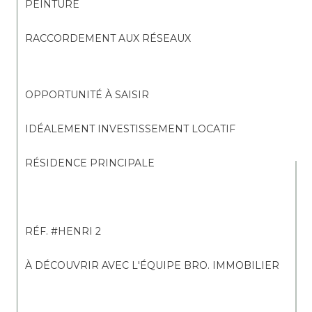
PEINTURE
RACCORDEMENT AUX RÉSEAUX
OPPORTUNITÉ À SAISIR
IDÉALEMENT INVESTISSEMENT LOCATIF
RÉSIDENCE PRINCIPALE
RÉF. #HENRI 2
À DÉCOUVRIR AVEC L'ÉQUIPE BRO. IMMOBILIER