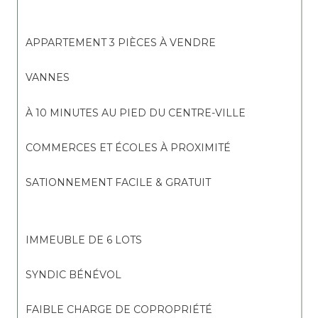
APPARTEMENT 3 PIÈCES À VENDRE
VANNES
À 10 MINUTES AU PIED DU CENTRE-VILLE
COMMERCES ET ÉCOLES À PROXIMITÉ
SATIONNEMENT FACILE & GRATUIT
IMMEUBLE DE 6 LOTS
SYNDIC BÉNÉVOL
FAIBLE CHARGE DE COPROPRIÉTÉ