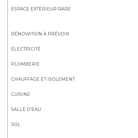
ESPACE EXTÉRIEUR RARE
RÉNOVATION À PRÉVOIR
ÉLECTRICITÉ
PLOMBERIE
CHAUFFAGE ET ISOLEMENT
CUISINE
SALLE D'EAU
SOL