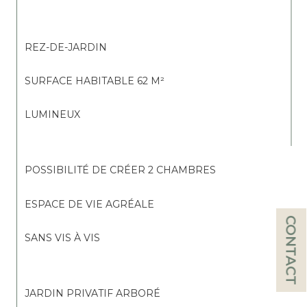
REZ-DE-JARDIN
SURFACE HABITABLE 62 M²
LUMINEUX
POSSIBILITÉ DE CRÉER 2 CHAMBRES
ESPACE DE VIE AGRÉALE
CONTACT
SANS VIS À VIS
JARDIN PRIVATIF ARBORÉ