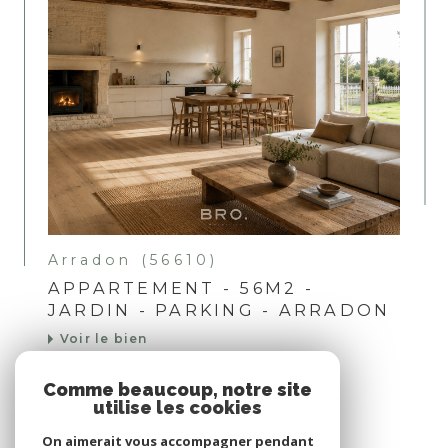
Arradon (56610)
APPARTEMENT - 56M2 -
JARDIN - PARKING - ARRADON
Voir le bien
Comme beaucoup, notre site
utilise les cookies
Nous suivre sur
On aimerait vous accompagner pendant