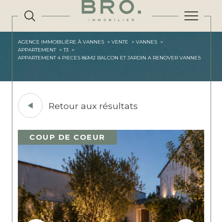
AGENCE IMMOBILIÈRE À VANNES
VENTE
VANNES
APPARTEMENT
T3
APPARTEMENT 4 PIECES 86M2 BALCON ET JARDIN A RENOVER VANNES
Retour aux résultats
COUP DE COEUR