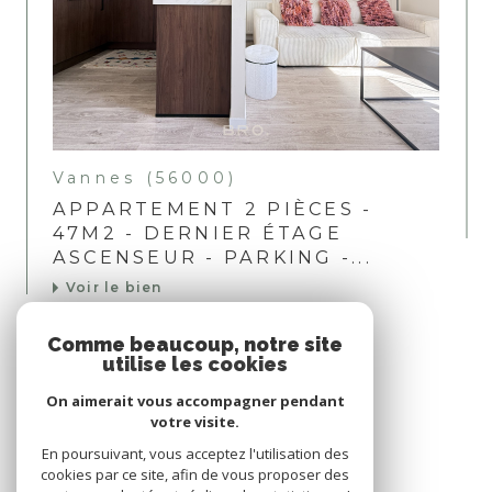
Vannes (56000)
APPARTEMENT 2 PIÈCES -
47M2 - DERNIER ÉTAGE
ASCENSEUR - PARKING -...
Voir le bien
Comme beaucoup, notre site
utilise les cookies
Nous suivre sur
On aimerait vous accompagner pendant
votre visite.
En poursuivant, vous acceptez l'utilisation des
cookies par ce site, afin de vous proposer des