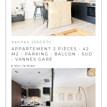
Vannes (56000)
APPARTEMENT 2 PIÈCES - 42
M2 - PARKING - BALCON - SUD
- VANNES GARE
Voir le bien