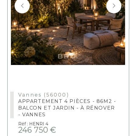
Vannes (56000)
APPARTEMENT 4 PIÈCES - 86M2 -
BALCON ET JARDIN - À RÉNOVER
- VANNES
Réf : HENRI 4
246 750 €