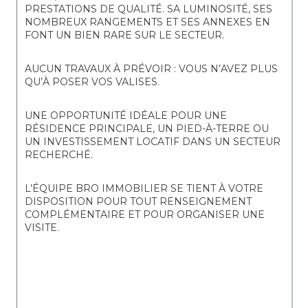
PRESTATIONS DE QUALITÉ. SA LUMINOSITÉ, SES 
NOMBREUX RANGEMENTS ET SES ANNEXES EN 
FONT UN BIEN RARE SUR LE SECTEUR.
AUCUN TRAVAUX À PRÉVOIR : VOUS N’AVEZ PLUS 
QU’À POSER VOS VALISES.
UNE OPPORTUNITÉ IDÉALE POUR UNE 
RÉSIDENCE PRINCIPALE, UN PIED-À-TERRE OU 
UN INVESTISSEMENT LOCATIF DANS UN SECTEUR 
RECHERCHÉ.
L’ÉQUIPE BRO IMMOBILIER SE TIENT À VOTRE 
DISPOSITION POUR TOUT RENSEIGNEMENT 
COMPLÉMENTAIRE ET POUR ORGANISER UNE 
VISITE.