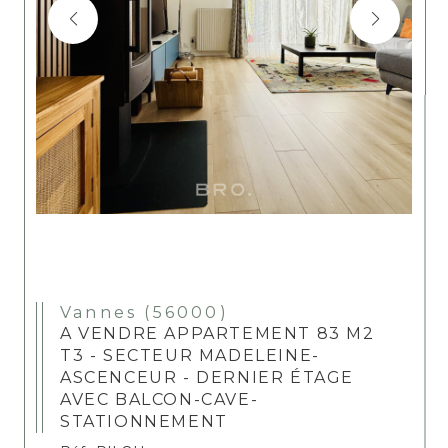
Vannes (56000)
A VENDRE APPARTEMENT 83 M2
T3 - SECTEUR MADELEINE-
ASCENCEUR - DERNIER ÉTAGE
AVEC BALCON-CAVE-
STATIONNEMENT