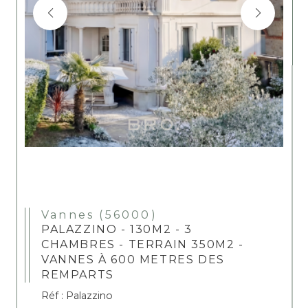
Vannes (56000)
PALAZZINO - 130M2 - 3
CHAMBRES - TERRAIN 350M2 -
VANNES À 600 METRES DES
REMPARTS
Réf : Palazzino