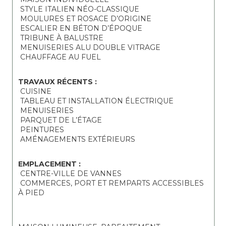
 STYLE ITALIEN NÉO-CLASSIQUE
 MOULURES ET ROSACE D’ORIGINE
 ESCALIER EN BÉTON D’ÉPOQUE
 TRIBUNE À BALUSTRE
 MENUISERIES ALU DOUBLE VITRAGE
 CHAUFFAGE AU FUEL
TRAVAUX RÉCENTS :
 CUISINE
 TABLEAU ET INSTALLATION ÉLECTRIQUE
 MENUISERIES
 PARQUET DE L’ÉTAGE
 PEINTURES
 AMÉNAGEMENTS EXTÉRIEURS
EMPLACEMENT :
 CENTRE-VILLE DE VANNES
 COMMERCES, PORT ET REMPARTS ACCESSIBLES 
À PIED