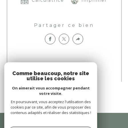
Calculatrice
Imprimer
Partager ce bien
Comme beaucoup, notre site
utilise les cookies
Nous suivre sur
On aimerait vous accompagner pendant
votre visite.
En poursuivant, vous acceptez l'utilisation des
cookies par ce site, afin de vous proposer des
contenus adaptés et réaliser des statistiques !