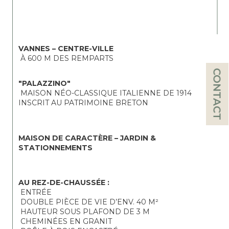
VANNES – CENTRE-VILLE
 À 600 M DES REMPARTS
CONTACT
"PALAZZINO"
 MAISON NÉO-CLASSIQUE ITALIENNE DE 1914
INSCRIT AU PATRIMOINE BRETON
MAISON DE CARACTÈRE – JARDIN & 
STATIONNEMENTS
AU REZ-DE-CHAUSSÉE :
 ENTRÉE
 DOUBLE PIÈCE DE VIE D’ENV. 40 M²
 HAUTEUR SOUS PLAFOND DE 3 M
 CHEMINÉES EN GRANIT