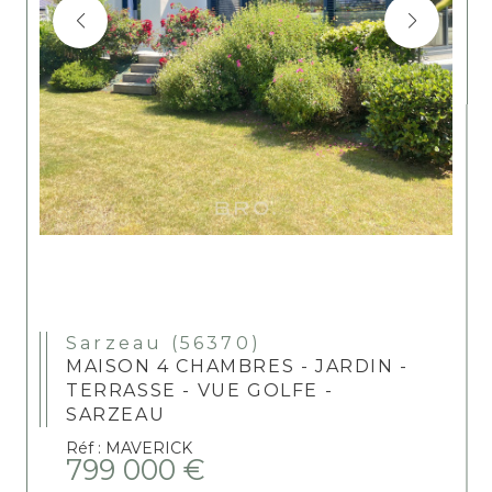
Sarzeau (56370)
MAISON 4 CHAMBRES - JARDIN -
TERRASSE - VUE GOLFE -
SARZEAU
Réf : MAVERICK
799 000 €