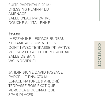
SUITE PARENTALE 26 M² 
DRESSING PLAIN-PIED 
AMÉNAGÉ 
SALLE D'EAU PRIVATIVE 
DOUCHE À L'ITALIENNE
ÉTAGE
 MEZZANINE – ESPACE BUREAU 
3 CHAMBRES LUMINEUSES 
CONTACT
DONT 1 AVEC TERRASSE PRIVATIVE 
VUE SUR LE GOLFE DU MORBIHAN 
SALLE DE BAIN 
WC INDIVIDUEL
JARDIN SIGNÉ DAVID PAYSAGE 
PARCELLE ENV. 670 M² 
ESPACE NATUREL & ARBORÉ 
TERRASSE BOIS EXOTIQUE 
PERGOLA BIOCLIMATIQUE 
SPA 9 PLACES