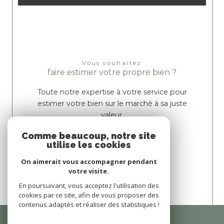
Vous souhaitez
faire estimer votre propre bien ?
Toute notre expertise à votre service pour
estimer votre bien sur le marché à sa juste
valeur.
Comme beaucoup, notre site
utilise les cookies
En savoir plus
On aimerait vous accompagner pendant
votre visite.
En poursuivant, vous acceptez l'utilisation des
cookies par ce site, afin de vous proposer des
contenus adaptés et réaliser des statistiques !