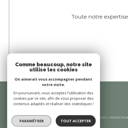
Toute notre expertise 
Comme beaucoup, notre site
utilise les cookies
On aimerait vous accompagner pendant
votre visite.
En poursuivant, vous acceptez l'utilisation des
cookies par ce site, afin de vous proposer des
contenus adaptés et réaliser des statistiques !
© 2026 | TOUS DROITS RÉSERVÉS | TRADUCTI
PARAMÉTRER
TOUT ACCEPTER