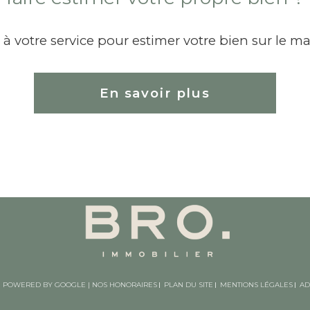
à votre service pour estimer votre bien sur le ma
En savoir plus
ON POWERED BY GOOGLE |
NOS HONORAIRES
PLAN DU SITE
MENTIONS LÉGALES
AD