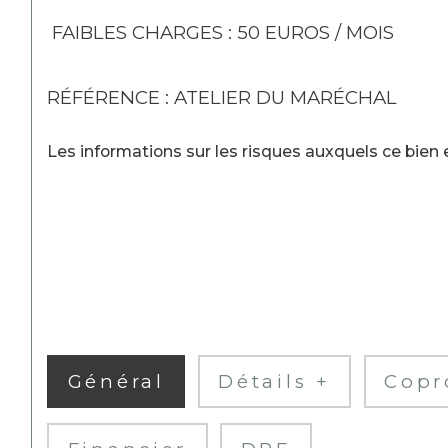
 FAIBLES CHARGES : 50 EUROS / MOIS
RÉFÉRENCE : ATELIER DU MARÉCHAL
Les informations sur les risques auxquels ce bien e
Général
Détails +
Copr