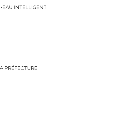
-EAU INTELLIGENT
LA PRÉFECTURE