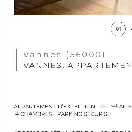
01
Vannes (56000)
VANNES, APPARTEMENT
APPARTEMENT D’EXCEPTION – 152 M² AU 
 4 CHAMBRES – PARKING SÉCURISÉ