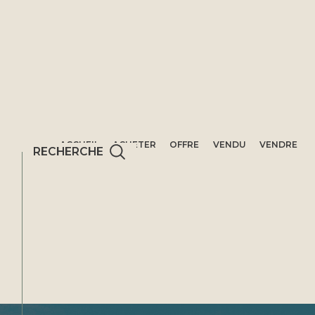
ACCUEIL
ACHETER
OFFRE
VENDU
VENDRE
RECHERCHE