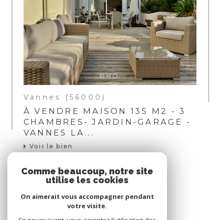
Vannes (56000)
À VENDRE MAISON 135 M2 - 3
CHAMBRES- JARDIN-GARAGE -
VANNES LA...
Voir le bien
Comme beaucoup, notre site
utilise les cookies
Nous suivre sur
On aimerait vous accompagner pendant
votre visite.