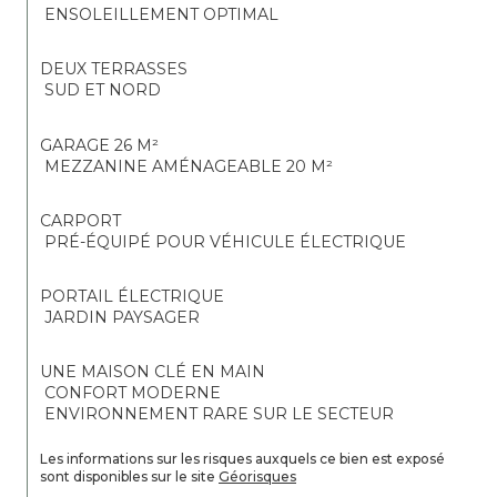
 ENSOLEILLEMENT OPTIMAL
DEUX TERRASSES
 SUD ET NORD
GARAGE 26 M²
 MEZZANINE AMÉNAGEABLE 20 M²
CARPORT
 PRÉ-ÉQUIPÉ POUR VÉHICULE ÉLECTRIQUE
PORTAIL ÉLECTRIQUE
 JARDIN PAYSAGER
UNE MAISON CLÉ EN MAIN
 CONFORT MODERNE
 ENVIRONNEMENT RARE SUR LE SECTEUR
Les informations sur les risques auxquels ce bien est exposé 
sont disponibles sur le site 
Géorisques