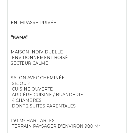
EN IMPASSE PRIVÉE
“KAMA”
MAISON INDIVIDUELLE
 ENVIRONNEMENT BOISÉ
SECTEUR CALME
SALON AVEC CHEMINÉE
 SÉJOUR
 CUISINE OUVERTE
 ARRIÈRE-CUISINE / BUANDERIE
 4 CHAMBRES
 DONT 2 SUITES PARENTALES
140 M² HABITABLES
 TERRAIN PAYSAGER D’ENVIRON 980 M²