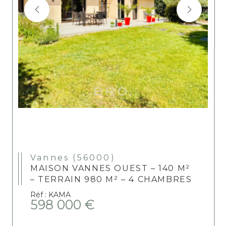
Vannes (56000)
MAISON VANNES OUEST – 140 M²
– TERRAIN 980 M² – 4 CHAMBRES
Réf : KAMA
598 000 €