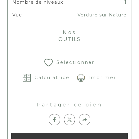
Nombre de niveaux
1
Vue
Verdure sur Nature
Nos
OUTILS
Sélectionner
Calculatrice
Imprimer
Partager ce bien