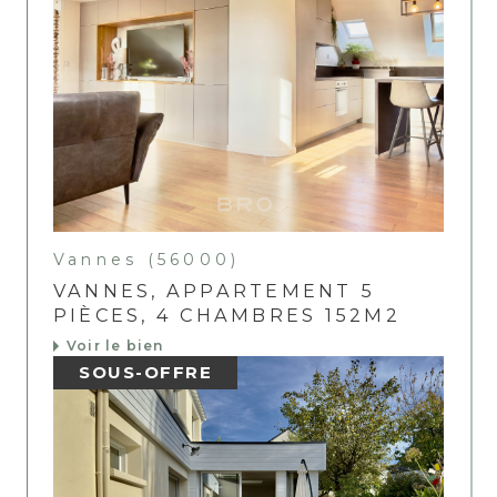
Vannes (56000)
VANNES, APPARTEMENT 5
PIÈCES, 4 CHAMBRES 152M2
Voir le bien
SOUS-OFFRE