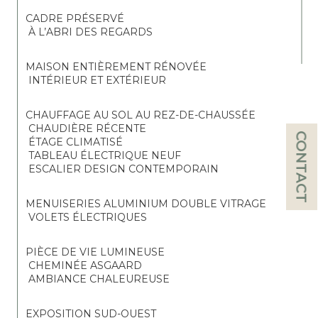
CADRE PRÉSERVÉ
 À L’ABRI DES REGARDS
MAISON ENTIÈREMENT RÉNOVÉE
 INTÉRIEUR ET EXTÉRIEUR
CHAUFFAGE AU SOL AU REZ-DE-CHAUSSÉE
 CHAUDIÈRE RÉCENTE
CONTACT
 ÉTAGE CLIMATISÉ
 TABLEAU ÉLECTRIQUE NEUF
 ESCALIER DESIGN CONTEMPORAIN
MENUISERIES ALUMINIUM DOUBLE VITRAGE
 VOLETS ÉLECTRIQUES
PIÈCE DE VIE LUMINEUSE
 CHEMINÉE ASGAARD
 AMBIANCE CHALEUREUSE
EXPOSITION SUD-OUEST