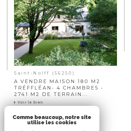
Saint-Nolff (56250)
A VENDRE MAISON 180 M2
TRÉFFLÉAN- 4 CHAMBRES -
2741 M2 DE TERRAIN...
Voir le bien
Comme beaucoup, notre site
utilise les cookies
Nous suivre sur