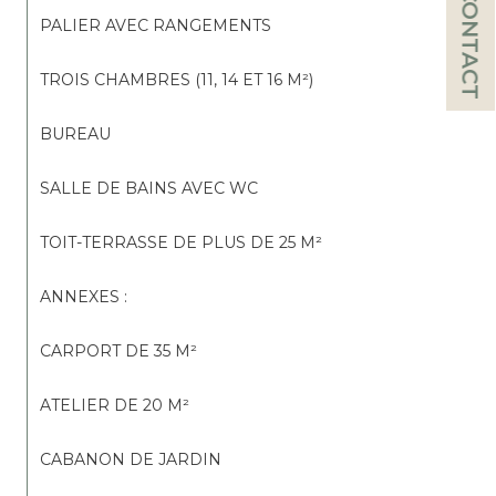
CONTACT
PALIER AVEC RANGEMENTS
TROIS CHAMBRES (11, 14 ET 16 M²)
BUREAU
SALLE DE BAINS AVEC WC
TOIT-TERRASSE DE PLUS DE 25 M²
ANNEXES :
CARPORT DE 35 M²
ATELIER DE 20 M²
CABANON DE JARDIN