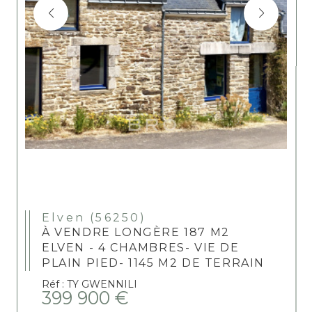
Elven (56250)
À VENDRE LONGÈRE 187 M2
ELVEN - 4 CHAMBRES- VIE DE
PLAIN PIED- 1145 M2 DE TERRAIN
Réf : TY GWENNILI
399 900 €