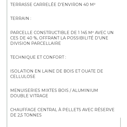
TERRASSE CARRELÉE D’ENVIRON 40 M²
TERRAIN :
PARCELLE CONSTRUCTIBLE DE 1 145 M² AVEC UN 
CES DE 40 %, OFFRANT LA POSSIBILITÉ D’UNE 
DIVISION PARCELLAIRE
TECHNIQUE ET CONFORT :
ISOLATION EN LAINE DE BOIS ET OUATE DE 
CELLULOSE
MENUISERIES MIXTES BOIS / ALUMINIUM 
DOUBLE VITRAGE
CHAUFFAGE CENTRAL À PELLETS AVEC RÉSERVE 
DE 2,5 TONNES