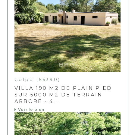
Colpo (56390)
VILLA 190 M2 DE PLAIN PIED
SUR 5000 M2 DE TERRAIN
ARBORÉ - 4...
Voir le bien