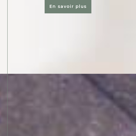
En savoir plus