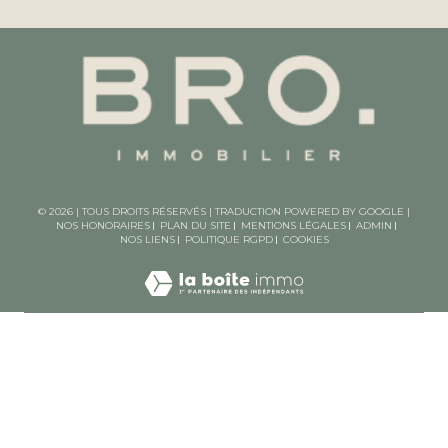
© 2026 | TOUS DROITS RÉSERVÉS | TRADUCTION POWERED BY GOOGLE |
NOS HONORAIRES
PLAN DU SITE
MENTIONS LÉGALES
ADMIN
NOS LIENS
POLITIQUE RGPD
COOKIES