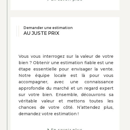
Demander une estimation
AU JUSTE PRIX
Vous vous interrogez sur la valeur de votre
bien ? Obtenir une estimation fiable est une
étape essentielle pour envisager la vente.
Notre équipe locale est là pour vous
accompagner, avec une connaissance
approfondie du marché et un regard expert
sur votre bien. Ensemble, découvrons sa
véritable valeur et mettons toutes les
chances de votre côté. N’attendez plus,
demandez votre estimation !
En savoir plus