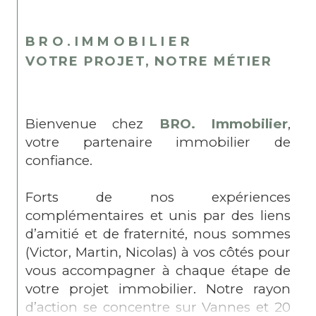
BRO.IMMOBILIER
VOTRE PROJET, NOTRE MÉTIER
Bienvenue chez
BRO. Immobilier
,
votre partenaire immobilier de
confiance.
Forts de nos expériences
complémentaires et unis par des liens
d’amitié et de fraternité, nous sommes
(Victor, Martin, Nicolas) à vos côtés pour
vous accompagner à chaque étape de
votre projet immobilier. Notre rayon
d’action se concentre sur Vannes et 20