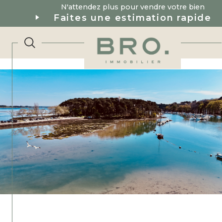
N'attendez plus pour vendre votre bien
Faites une estimation rapide