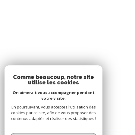
Comme beaucoup, notre site
utilise les cookies
On aimerait vous accompagner pendant
votre visite.
En poursuivant, vous acceptez l'utilisation des
cookies par ce site, afin de vous proposer des
contenus adaptés et réaliser des statistiques !