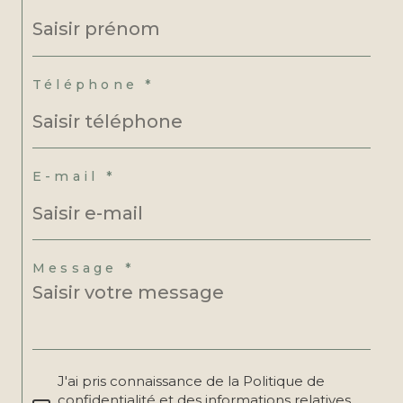
Téléphone *
E-mail *
Message *
J'ai pris connaissance de la Politique de
confidentialité et des informations relatives