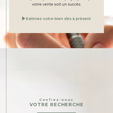
votre vente soit un succès.
Estimez votre bien dès à présent
Confiez-nous
VOTRE RECHERCHE