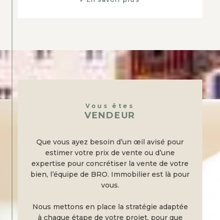
Vous êtes
VENDEUR
Que vous ayez besoin d’un œil avisé pour
estimer votre prix de vente ou d’une
expertise pour concrétiser la vente de votre
bien, l’équipe de BRO. Immobilier est là pour
vous.
Nous mettons en place la stratégie adaptée
à chaque étape de votre projet, pour que