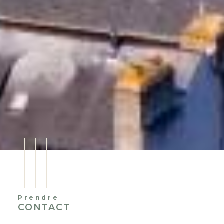
Prendre
CONTACT