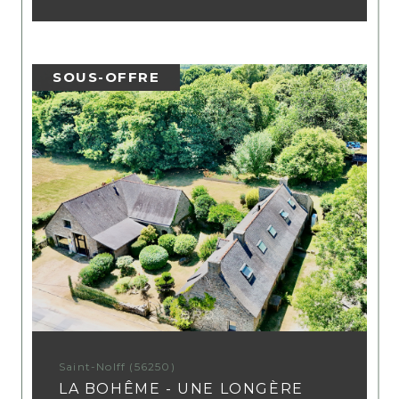
SOUS-OFFRE
Saint-Nolff (56250)
LA BOHÊME - UNE LONGÈRE