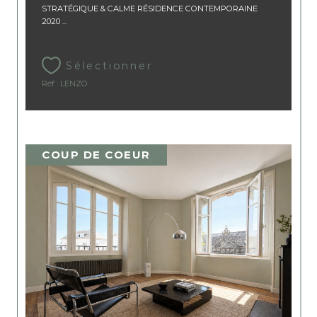
STRATÉGIQUE & CALME RÉSIDENCE CONTEMPORAINE
2020 ...
Sélectionner
Réf : LENZO
COUP DE COEUR