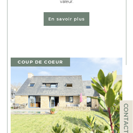
valeur.
En savoir plus
COUP DE COEUR
CONTACT