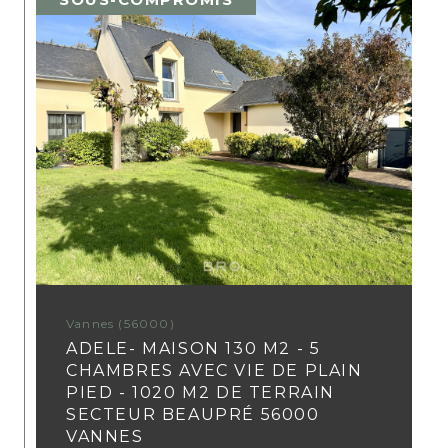
Vannes (56000)
ADELE- MAISON 130 M2 - 5
CHAMBRES AVEC VIE DE PLAIN
PIED - 1020 M2 DE TERRAIN
SECTEUR BEAUPRÉ 56000
VANNES