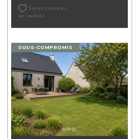
Sélectionner
Réf : MAVERICK
SOUS-COMPROMIS